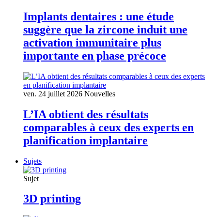
Implants dentaires : une étude
suggère que la zircone induit une
activation immunitaire plus
importante en phase précoce
ven. 24 juillet 2026
Nouvelles
L’IA obtient des résultats
comparables à ceux des experts en
planification implantaire
Sujets
Sujet
3D printing