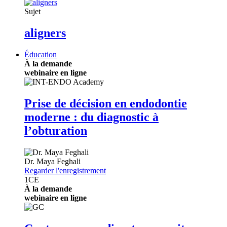
Sujet
aligners
Éducation
À la demande
webinaire en ligne
Prise de décision en endodontie
moderne : du diagnostic à
l’obturation
Dr.
Maya Feghali
Regarder l'enregistrement
1
CE
À la demande
webinaire en ligne