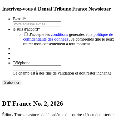
Inscrivez-vous à Dental Tribune France Newsletter
E-mail
*
je suis d'accord
*
J'accepte les
conditions
générales et la
politique de
confidentialité des données
. Je comprends que je peux
retirer mon consentement à tout moment.
Téléphone
Ce champ est à des fins de validation et doit rester inchangé.
DT France No. 2, 2026
Édito / Trucs et astuces de l’académie du sourire / IA en dentisterie :