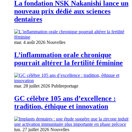
La fondation NSK Nakanishi lance un
nouveau prix dédié aux sciences
dentaires
mar. 4 août 2026
Nouvelles
L’inflammation orale chronique
pourrait altérer la fertilité féminine
mar. 28 juillet 2026
Publireportage
GC célèbre 105 ans d’excellence :
tradition, éthique et innovation
lun. 27 juillet 2026
Nouvelles