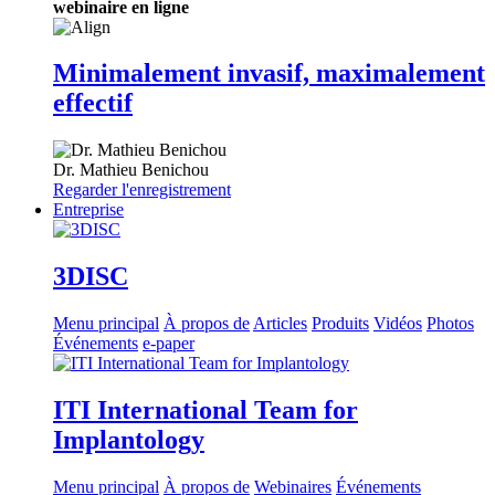
webinaire en ligne
Minimalement invasif, maximalement
effectif
Dr.
Mathieu Benichou
Regarder l'enregistrement
Entreprise
3DISC
Menu principal
À propos de
Articles
Produits
Vidéos
Photos
Événements
e-paper
ITI International Team for
Implantology
Menu principal
À propos de
Webinaires
Événements