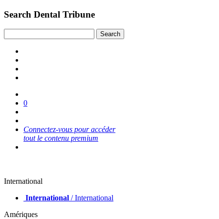
Search Dental Tribune
0
Connectez-vous pour accéder
tout le contenu premium
International
International
/ International
Amériques