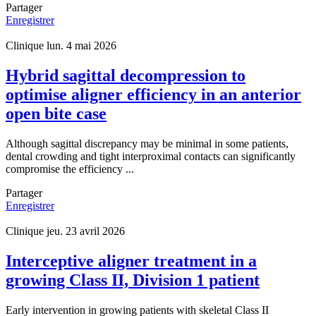
Partager
Enregistrer
Clinique
lun. 4 mai 2026
Hybrid sagittal decompression to
optimise aligner efficiency in an anterior
open bite case
Although sagittal discrepancy may be minimal in some patients,
dental crowding and tight interproximal contacts can significantly
compromise the efficiency ...
Partager
Enregistrer
Clinique
jeu. 23 avril 2026
Interceptive aligner treatment in a
growing Class II, Division 1 patient
Early intervention in growing patients with skeletal Class II