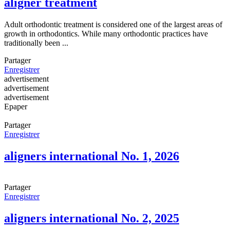
aligner treatment
Adult orthodontic treatment is considered one of the largest areas of
growth in orthodontics. While many orthodontic practices have
traditionally been ...
Partager
Enregistrer
advertisement
advertisement
advertisement
Epaper
Partager
Enregistrer
aligners international No. 1, 2026
Partager
Enregistrer
aligners international No. 2, 2025