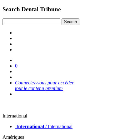
Search Dental Tribune
0
Connectez-vous pour accéder
tout le contenu premium
International
International
/ International
Amériques