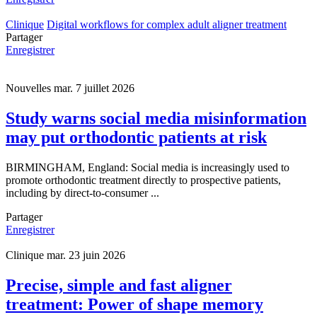
Clinique
Digital workflows for complex adult aligner treatment
Partager
Enregistrer
Nouvelles
mar. 7 juillet 2026
Study warns social media misinformation
may put orthodontic patients at risk
BIRMINGHAM, England: Social media is increasingly used to
promote orthodontic treatment directly to prospective patients,
including by direct-to-consumer ...
Partager
Enregistrer
Clinique
mar. 23 juin 2026
Precise, simple and fast aligner
treatment: Power of shape memory