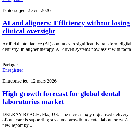
Éditorial
jeu. 2 avril 2026
AI and aligners: Efficiency without losing
clinical oversight
Artificial intelligence (AI) continues to significantly transform digital
dentistry. In aligner therapy, AI-driven systems now assist with tooth
...
Partager
Enregistrer
Entreprise
jeu. 12 mars 2026
High growth forecast for global dental
laboratories market
DELRAY BEACH, Fla., US: The increasingly digitalised delivery
of oral care is supporting sustained growth in dental laboratories. A
new report by ...