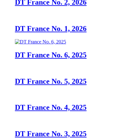
DT France No. 2, 2026
DT France No. 1, 2026
DT France No. 6, 2025
DT France No. 5, 2025
DT France No. 4, 2025
DT France No. 3, 2025