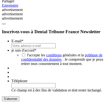
Partager
Enregistrer
advertisement
advertisement
advertisement
Inscrivez-vous à Dental Tribune France Newsletter
E-mail
*
je suis d'accord
*
J'accepte les
conditions
générales et la
politique de
confidentialité des données
. Je comprends que je peux
retirer mon consentement à tout moment.
Téléphone
Ce champ est à des fins de validation et doit rester inchangé.