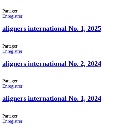
Partager
Enregistrer
aligners international No. 1, 2025
Partager
Enregistrer
aligners international No. 2, 2024
Partager
Enregistrer
aligners international No. 1, 2024
Partager
Enregistrer