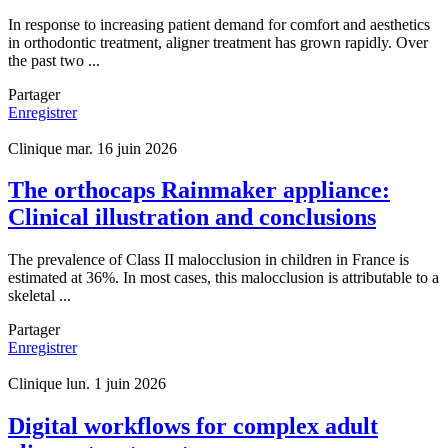
In response to increasing patient demand for comfort and aesthetics
in orthodontic treatment, aligner treatment has grown rapidly. Over
the past two ...
Partager
Enregistrer
Clinique
mar. 16 juin 2026
The orthocaps Rainmaker appliance:
Clinical illustration and conclusions
The prevalence of Class II malocclusion in children in France is
estimated at 36%. In most cases, this malocclusion is attributable to a
skeletal ...
Partager
Enregistrer
Clinique
lun. 1 juin 2026
Digital workflows for complex adult