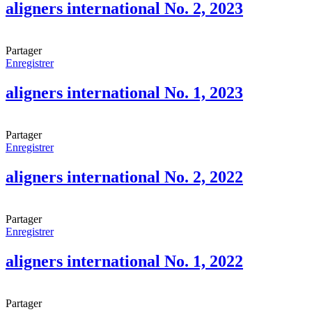
aligners international No. 2, 2023
Partager
Enregistrer
aligners international No. 1, 2023
Partager
Enregistrer
aligners international No. 2, 2022
Partager
Enregistrer
aligners international No. 1, 2022
Partager