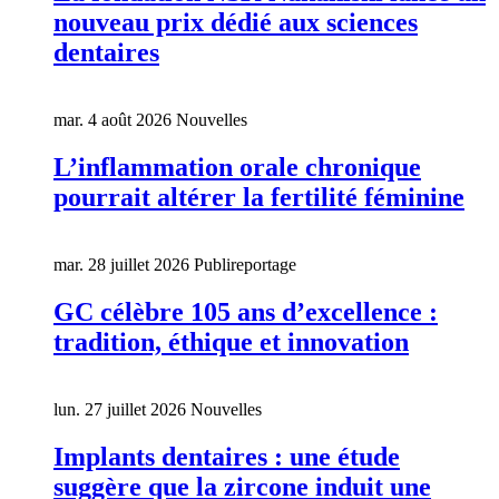
nouveau prix dédié aux sciences
dentaires
mar. 4 août 2026
Nouvelles
L’inflammation orale chronique
pourrait altérer la fertilité féminine
mar. 28 juillet 2026
Publireportage
GC célèbre 105 ans d’excellence :
tradition, éthique et innovation
lun. 27 juillet 2026
Nouvelles
Implants dentaires : une étude
suggère que la zircone induit une