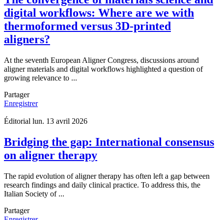
digital workflows: Where are we with
thermoformed versus 3D-printed
aligners?
At the seventh European Aligner Congress, discussions around
aligner materials and digital workflows highlighted a question of
growing relevance to ...
Partager
Enregistrer
Éditorial
lun. 13 avril 2026
Bridging the gap: International consensus
on aligner therapy
The rapid evolution of aligner therapy has often left a gap between
research findings and daily clinical practice. To address this, the
Italian Society of ...
Partager
Enregistrer