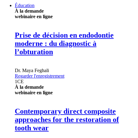
Éducation
À la demande
webinaire en ligne
Prise de décision en endodontie
moderne : du diagnostic à
l’obturation
Dr.
Maya Feghali
Regarder l'enregistrement
1
CE
À la demande
webinaire en ligne
Contemporary direct composite
approaches for the restoration of
tooth wear