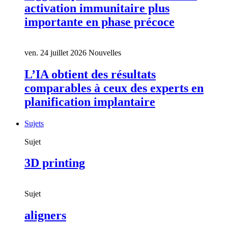
activation immunitaire plus
importante en phase précoce
ven. 24 juillet 2026
Nouvelles
L’IA obtient des résultats
comparables à ceux des experts en
planification implantaire
Sujets
Sujet
3D printing
Sujet
aligners