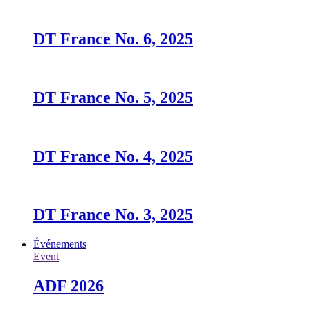
DT France No. 6, 2025
DT France No. 5, 2025
DT France No. 4, 2025
DT France No. 3, 2025
Événements
Event
ADF 2026