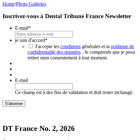
Home
/
Photo Galleries
Inscrivez-vous à Dental Tribune France Newsletter
E-mail
*
je suis d'accord
*
J'accepte les
conditions
générales et la
politique de
confidentialité des données
. Je comprends que je peux
retirer mon consentement à tout moment.
E-mail
Ce champ est à des fins de validation et doit rester inchangé.
DT France No. 2, 2026