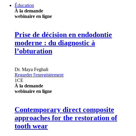
Éducation
À la demande
webinaire en ligne
Prise de décision en endodontie
moderne : du diagnostic à
l’obturation
Dr.
Maya Feghali
Regarder l'enregistrement
1
CE
À la demande
webinaire en ligne
Contemporary direct composite
approaches for the restoration of
tooth wear