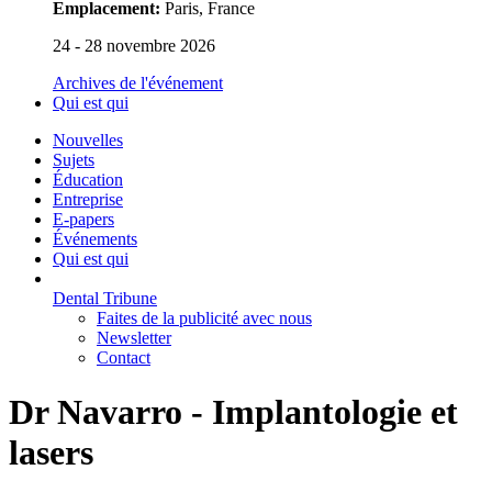
Emplacement:
Paris, France
24 - 28 novembre 2026
Archives de l'événement
Qui est qui
Nouvelles
Sujets
Éducation
Entreprise
E-papers
Événements
Qui est qui
Dental Tribune
Faites de la publicité avec nous
Newsletter
Contact
Dr Navarro - Implantologie et
lasers