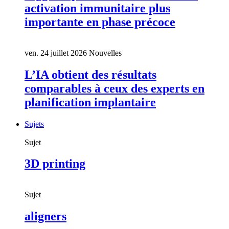
activation immunitaire plus
importante en phase précoce
ven. 24 juillet 2026
Nouvelles
L’IA obtient des résultats
comparables à ceux des experts en
planification implantaire
Sujets
Sujet
3D printing
Sujet
aligners