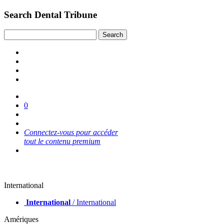
Search Dental Tribune
0
Connectez-vous pour accéder
tout le contenu premium
International
International
/ International
Amériques