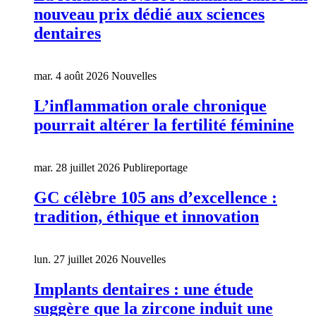
nouveau prix dédié aux sciences
dentaires
mar. 4 août 2026
Nouvelles
L’inflammation orale chronique
pourrait altérer la fertilité féminine
mar. 28 juillet 2026
Publireportage
GC célèbre 105 ans d’excellence :
tradition, éthique et innovation
lun. 27 juillet 2026
Nouvelles
Implants dentaires : une étude
suggère que la zircone induit une