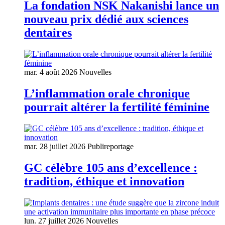
La fondation NSK Nakanishi lance un
nouveau prix dédié aux sciences
dentaires
mar. 4 août 2026
Nouvelles
L’inflammation orale chronique
pourrait altérer la fertilité féminine
mar. 28 juillet 2026
Publireportage
GC célèbre 105 ans d’excellence :
tradition, éthique et innovation
lun. 27 juillet 2026
Nouvelles