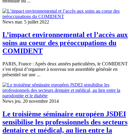
mondiale du ...
News
mar. 5 juillet 2022
L’impact environnemental et l’accès aux
soins au coeur des préoccupations du
COMIDENT
PARIS, France : Après deux années particulières, le COMIDENT
s’est réjoui d’organiser à nouveau son assemblée générale en
présentiel sur une ...
News
jeu. 20 novembre 2014
Le troisième séminaire européen JSDEI
sensibilise les professionnels des secteurs
dentaire et médical, au lien entre la