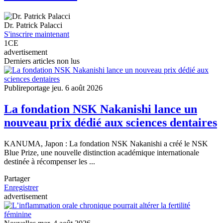
Dr.
Patrick Palacci
S'inscrire maintenant
1
CE
advertisement
Derniers articles non lus
Publireportage
jeu. 6 août 2026
La fondation NSK Nakanishi lance un
nouveau prix dédié aux sciences dentaires
KANUMA, Japon : La fondation NSK Nakanishi a créé le NSK
Blue Prize, une nouvelle distinction académique internationale
destinée à récompenser les ...
Partager
Enregistrer
advertisement