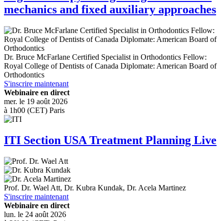
mechanics and fixed auxiliary approaches
Dr.
Bruce McFarlane
Certified Specialist in Orthodontics Fellow:
Royal College of Dentists of Canada Diplomate: American Board of
Orthodontics
S'inscrire maintenant
Webinaire en direct
mer. le 19 août 2026
à 1h00 (CET) Paris
ITI Section USA Treatment Planning Live
Prof. Dr.
Wael Att
,
Dr.
Kubra Kundak
,
Dr.
Acela Martinez
S'inscrire maintenant
Webinaire en direct
lun. le 24 août 2026