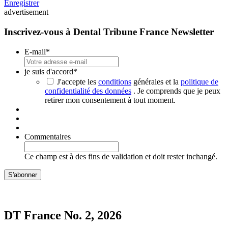
Enregistrer
advertisement
Inscrivez-vous à Dental Tribune France Newsletter
E-mail
*
je suis d'accord
*
J'accepte les
conditions
générales et la
politique de
confidentialité des données
. Je comprends que je peux
retirer mon consentement à tout moment.
Commentaires
Ce champ est à des fins de validation et doit rester inchangé.
DT France No. 2, 2026