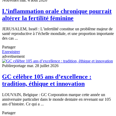
Nouvelles
mar. 4 août 2026
L’inflammation orale chronique pourrait
altérer la fertilité féminine
JERUSALEM, Israël : L’infertilité constitue un problème majeur de
santé reproductive à l’échelle mondiale, et une proportion importante
des cas ...
Partager
Enregistrer
advertisement
Publireportage
mar. 28 juillet 2026
GC célèbre 105 ans d’excellence :
tradition, éthique et innovation
LOUVAIN, Belgique : GC Corporation marque cette année un
anniversaire particulier dans le monde dentaire en revenant sur 105
ans d’histoire. Ce qui a ...
Partager